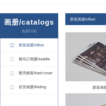
胶装画册/offset
画册/catalogs
画册印刷
胶装画册/offset
骑马订画册/saddle
硬壳精装/hard cover
折页画册/folding
胶装画