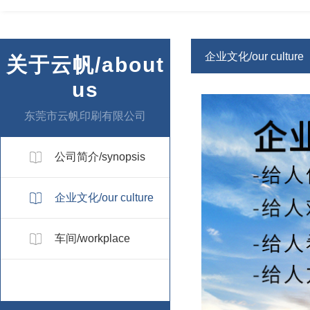
企业文化/our culture
关于云帆/about
us
东莞市云帆印刷有限公司
公司简介/synopsis
企业文化/our culture
车间/workplace