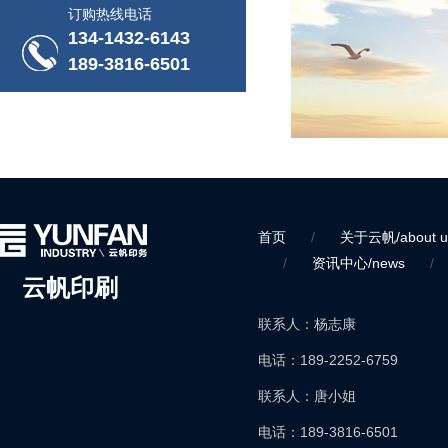
订购热线电话
134-1432-6143
189-3816-6501
首页
/
关于云帆/about u
/
资讯中心/news
/
云帆印刷
联系人：杨志康
电话：189-2252-6759
联系人：唐小姐
电话：189-3816-6501